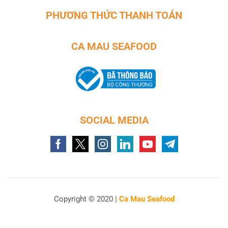
PHƯƠNG THỨC THANH TOÁN
CA MAU SEAFOOD
SOCIAL MEDIA
Copyright © 2020 |
Ca Mau Seafood