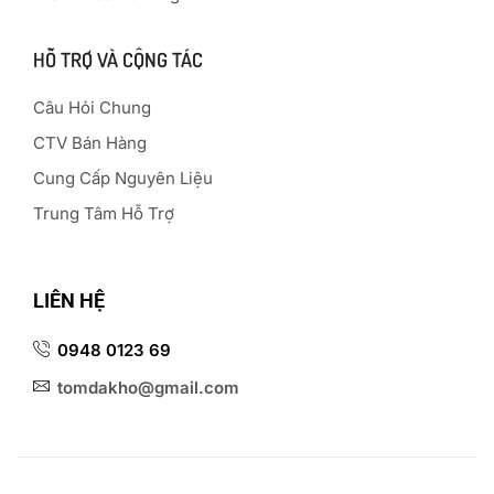
HỖ TRỢ VÀ CỘNG TÁC
Câu Hỏi Chung
CTV Bán Hàng
Cung Cấp Nguyên Liệu
Trung Tâm Hỗ Trợ
LIÊN HỆ
0948 0123 69
tomdakho@gmail.com