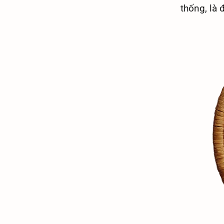
thống, là 