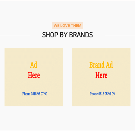
WE LOVE THEM
SHOP BY BRANDS